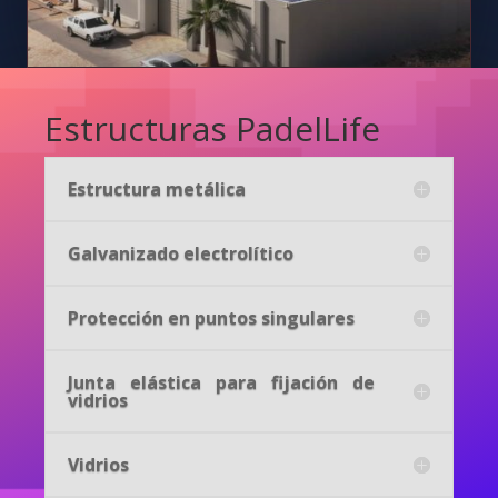
Estructuras PadelLife
Estructura metálica
Galvanizado electrolítico
Protección en puntos singulares
Junta elástica para fijación de
vidrios
Vidrios