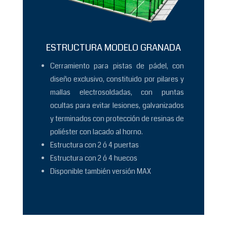
ESTRUCTURA MODELO GRANADA
Cerramiento para pistas de pádel, con
diseño exclusivo, constituido por pilares y
mallas electrosoldadas, con puntas
ocultas para evitar lesiones, galvanizados
y terminados con protección de resinas de
poliéster con lacado al horno.
Estructura con 2 ó 4 puertas
Estructura con 2 ó 4 huecos
Disponible también versión MAX