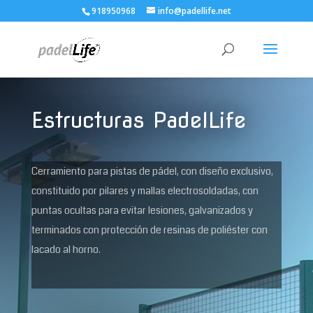
918950968
info@padellife.net
Estructuras PadelLife
Cerramiento para pistas de pádel, con diseño exclusivo,
constituido por pilares y mallas electrosoldadas, con
puntas ocultas para evitar lesiones, galvanizados y
terminados con protección de resinas de poliéster con
lacado al horno.​