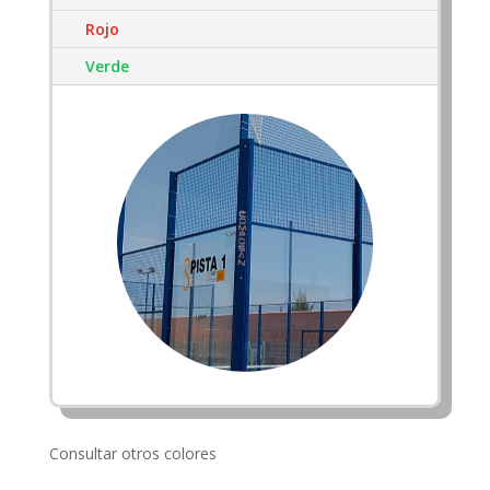
Rojo
Verde
Consultar otros colores