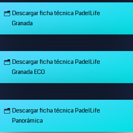
Descargar ficha técnica PadelLife
Granada
Descargar ficha técnica PadelLife
Granada ECO
Descargar ficha técnica PadelLife
Panorámica