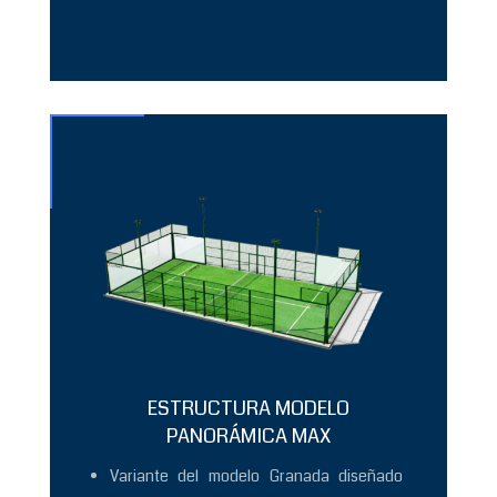
ESTRUCTURA MODELO
PANORÁMICA MAX
Variante del modelo Granada diseñado