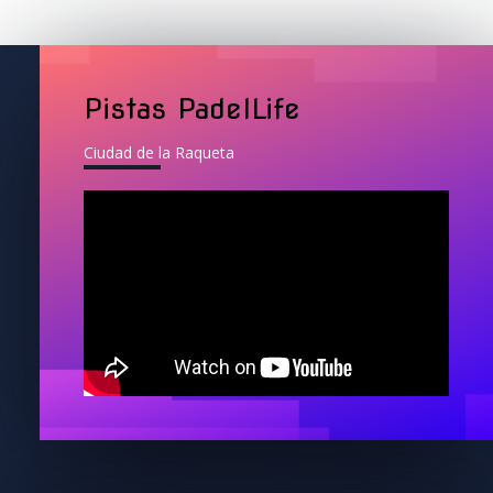
Pistas PadelLife
Ciudad de la Raqueta