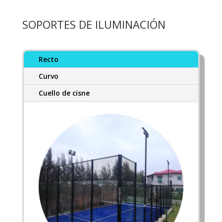
SOPORTES DE ILUMINACIÓN
Recto
Curvo
Cuello de cisne