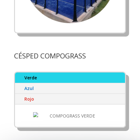
CÉSPED COMPOGRASS
Verde
Azul
Rojo