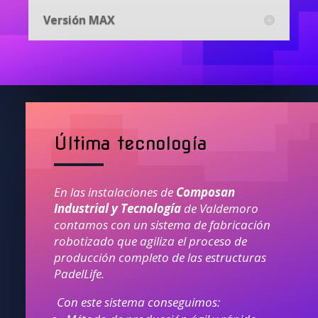
Versión MAX
Última tecnología
En las instalaciones de
Composan
Industrial y Tecnología
de Valdemoro
contamos con un sistema de fabricación
robotizado que agiliza el proceso de
producción completo de las estructuras
PadelLife.
Con este sistema conseguimos: