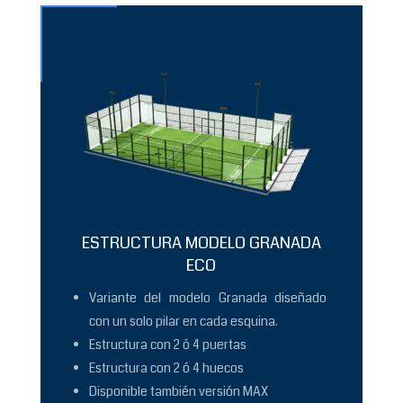
ESTRUCTURA MODELO GRANADA
ECO
Variante del modelo Granada diseñado
con un solo pilar en cada esquina.
Estructura con 2 ó 4 puertas
Estructura con 2 ó 4 huecos
Disponible también versión MAX