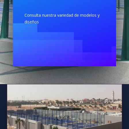
Consulta nuestra variedad de modelos y
diseños