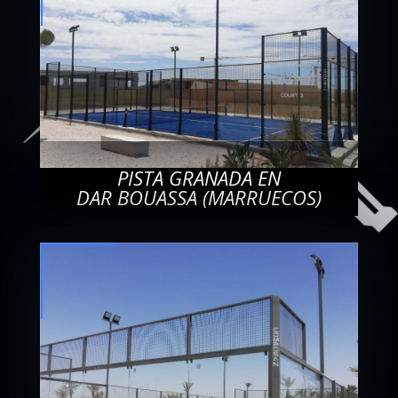
PISTA GRANADA EN
DAR BOUASSA (MARRUECOS)