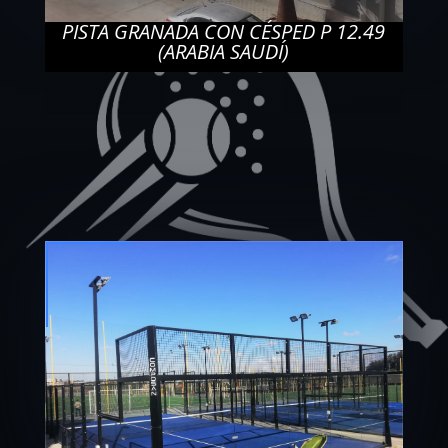
PISTA GRANADA CON CÉSPED P 12.49
(ARABIA SAUDÍ)