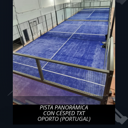
PISTA PANORÁMICA
CON CÉSPED TXT
OPORTO (PORTUGAL)