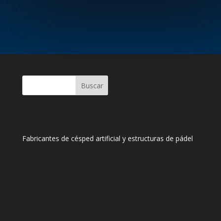
Buscar
Fabricantes de césped artificial y estructuras de pádel