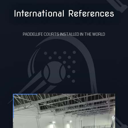
International References
PADDELLIFE COURTS INSTALLED IN THE WORLD