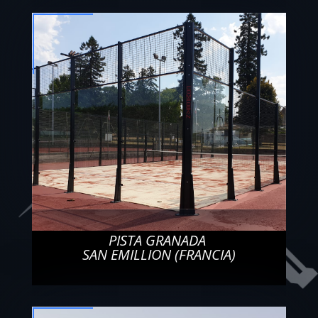
PISTA GRANADA
SAN EMILLION (FRANCIA)