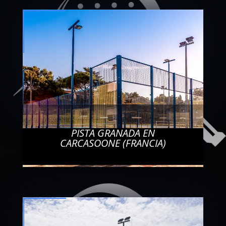
PISTA GRANADA EN
CARCASOONE (FRANCIA)