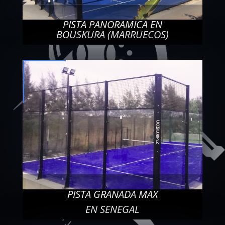
PISTA PANORAMICA EN
BOUSKURA (MARRUECOS)
PISTA GRANADA MAX
EN SENEGAL